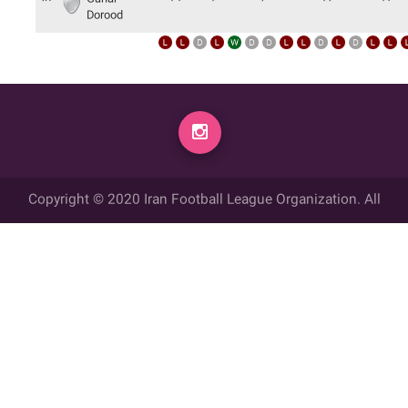
Dorood
Copyright © 2020 Iran Football League Organization. All
rights reserved.
تمامي حقوق مادي و معنوي این وب سایت متعلق به سازمان لیگ فوتبال
ایران می باشد