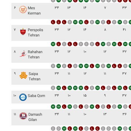
۶
۳۴
۱۳
۱۴
۷
۳۳
Mes
Kerman
۷
۳۴
۱۲
۱۴
۸
۴۱
Perspolis
Tehran
۸
۳۴
۱۲
۱۰
۱۲
۳۲
Rahahan
Tehran
۹
۳۴
۱۱
۱۲
۱۱
۳۷
Saipa
Tehran
۱۰
۳۴
۱۰
۱۵
۹
۳۷
Saba Qom
۱۱
۳۴
۱۱
۱۰
۱۳
۳۶
Damash
Gilan