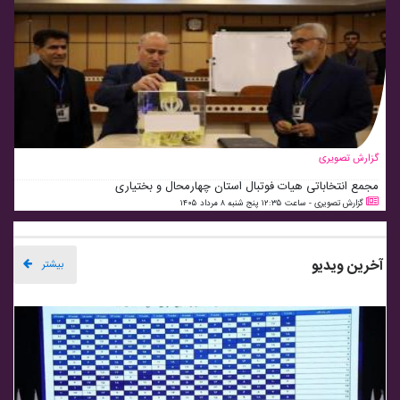
گزارش تصویری
مجمع انتخاباتی هیات فوتبال استان چهارمحال و بختیاری
گزارش تصویری - ساعت ۱۲:۳۵ پنج شنبه ۸ مرداد ۱۴۰۵
آخرین ویدیو
بیشتر