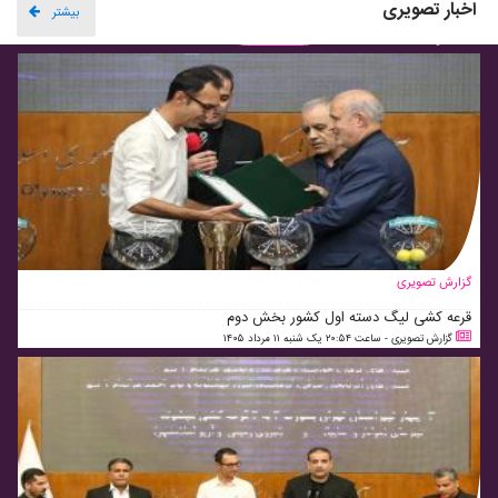
اخبار تصویری
بیشتر
گزارش تصویری
قرعه کشی لیگ دسته اول کشور بخش دوم
گزارش تصویری - ساعت ۲۰:۵۴ یک شنبه ۱۱ مرداد ۱۴۰۵