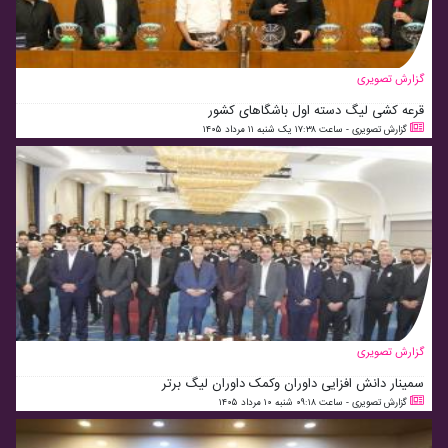
گزارش تصویری
قرعه کشی لیگ دسته اول باشگاهای کشور
گزارش تصویری - ساعت ۱۷:۳۸ یک شنبه ۱۱ مرداد ۱۴۰۵
گزارش تصویری
سمینار دانش افزایی داوران و‌کمک داوران لیگ برتر
گزارش تصویری - ساعت ۰۹:۱۸ شنبه ۱۰ مرداد ۱۴۰۵