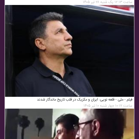
ساعت ۱۲:۱۳ یک شنبه ۲۸ تیر ۱۴۰۵
فیلم - ملی - قلعه نویی: ایران و مکزیک در قلب تاریخ ماندگار شدند
ساعت ۱۰:۱۷ چهار شنبه ۱۰ تیر ۱۴۰۵