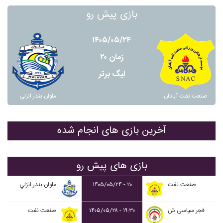
بازی پیش رو
۱۴۰۵/۰۵/۲۴
زمان ۲۰
لیگ برتر
صنعت نفت آبادان
ملوان بندر انزلي
آخرین بازی های انجام شده
بازی های پیش رو
صنعت نفت
۲۰ - ۱۴۰۵/۰۵/۲۴
ملوان بندر انزلي
فجر سپاسی ش
۱۹:۳۰ - ۱۴۰۵/۰۵/۲۸
صنعت نفت