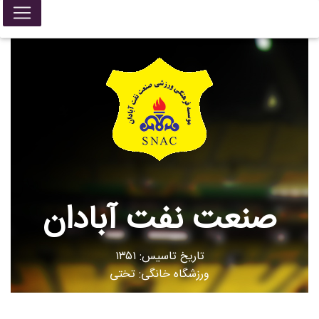
صنعت نفت آبادان
تاریخ تاسیس: ۱۳۵۱
ورزشگاه خانگی: تختی