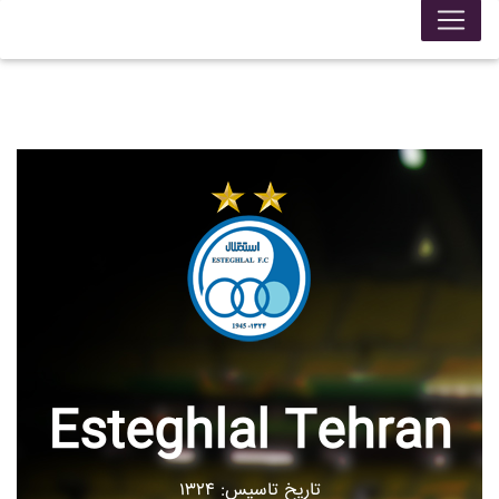
Esteghlal Tehran
تاریخ تاسیس: ۱۳۲۴