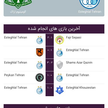
آلومينيوم اراک
Esteghlal Tehran
آخرین بازی های انجام شده
Esteghlal Tehran
۲ : ۱
Fajr Sepasi
۰ : ۱
Esteghlal Tehran
Esteghlal Tehran
۳ : ۲
Shams Azar Qazvin
Peykan Tehran
۱ : ۰
Esteghlal Tehran
Esteghlal Tehran
۱ : ۰
Esteghlal Khouzestan