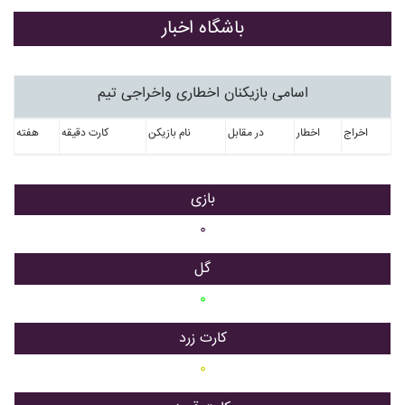
باشگاه اخبار
اسامی بازیکنان اخطاری واخراجی تیم
اخراج
اخطار
در مقابل
نام بازیکن
کارت دقیقه
هفته
بازی
۰
گل
۰
کارت زرد
۰