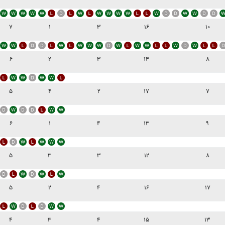
۷
۱
۳
۱۶
۱۰
۶
۲
۳
۱۴
۸
۵
۴
۲
۱۷
۷
۶
۱
۴
۱۳
۹
۵
۳
۳
۱۲
۸
۵
۲
۴
۱۶
۱۷
۴
۳
۴
۱۵
۱۳