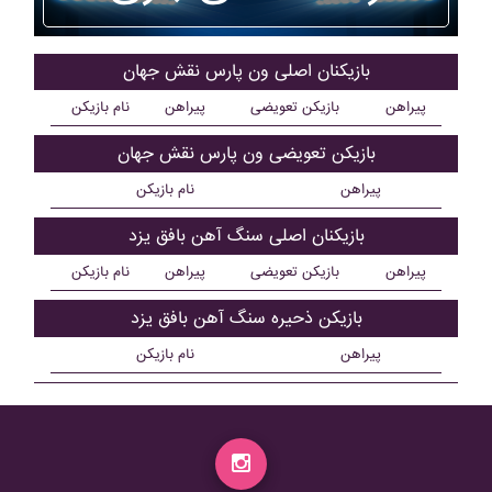
بازیکنان اصلی ون پارس نقش جهان
پیراهن
بازیکن تعویضی
پیراهن
نام بازیکن
بازیکن تعویضی ون پارس نقش جهان
پیراهن
نام بازیکن
بازیکنان اصلی سنگ آهن بافق يزد
پیراهن
بازیکن تعویضی
پیراهن
نام بازیکن
بازیکن ذحیره سنگ آهن بافق يزد
پیراهن
نام بازیکن