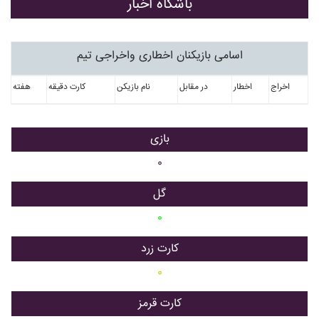
باشگاه اخبار
اسامی بازیکنان اخطاری واخراجی تیم
اخراج
اخطار
در مقابل
نام بازیکن
کارت دقیقه
هفته
بازی
۰
گل
۰
کارت زرد
۰
کارت قرمز