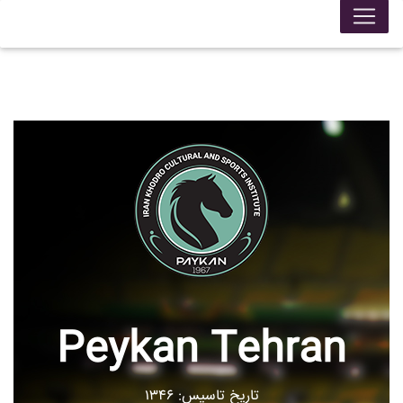
Peykan Tehran
تاریخ تاسیس: ۱۳۴۶