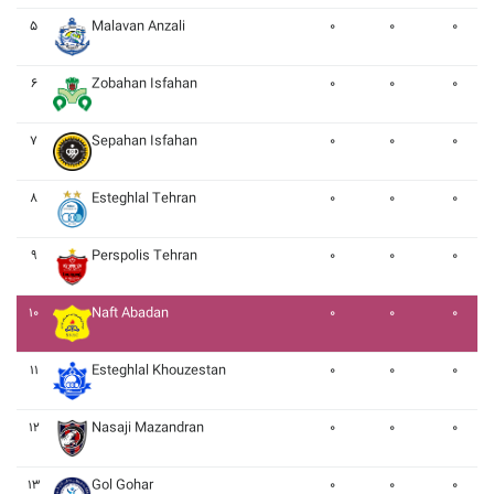
۵
Malavan Anzali
۰
۰
۰
۶
Zobahan Isfahan
۰
۰
۰
۷
Sepahan Isfahan
۰
۰
۰
۸
Esteghlal Tehran
۰
۰
۰
۹
Perspolis Tehran
۰
۰
۰
۱۰
Naft Abadan
۰
۰
۰
۱۱
Esteghlal Khouzestan
۰
۰
۰
۱۲
Nasaji Mazandran
۰
۰
۰
۱۳
Gol Gohar
۰
۰
۰