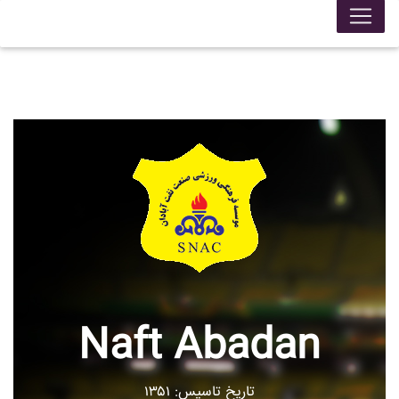
Naft Abadan
تاریخ تاسیس: ۱۳۵۱