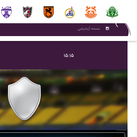
نسحه آزمایشی
۱۵:۱۵