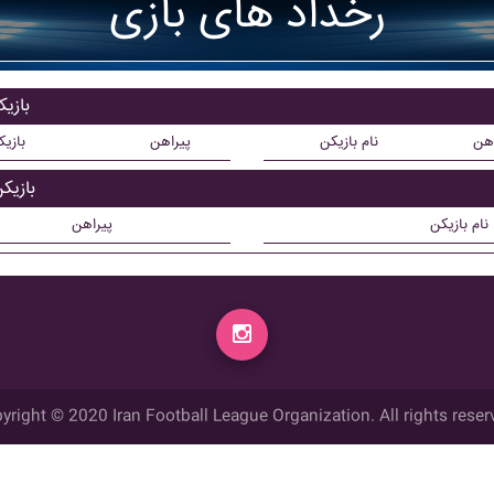
رخداد های بازی
بازی
اهن
نام بازیکن
پیراهن
بازی
بازی
نام بازیکن
پیراهن
yright © 2020 Iran Football League Organization. All rights reser