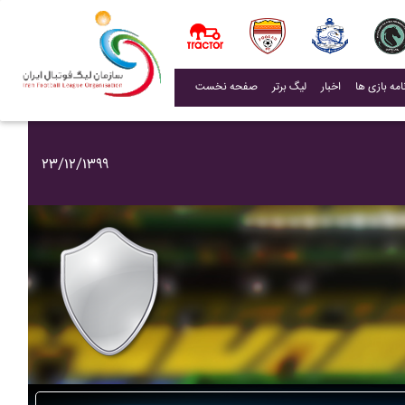
(current)
اخبار
لیگ برتر
صفحه نخست
۲۳/۱۲/۱۳۹۹