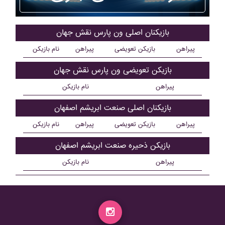
بازیکنان اصلی ون پارس نقش جهان
پیراهن
بازیکن تعویضی
پیراهن
نام بازیکن
بازیکن تعویضی ون پارس نقش جهان
پیراهن
نام بازیکن
بازیکنان اصلی صنعت ابريشم اصفهان
پیراهن
بازیکن تعویضی
پیراهن
نام بازیکن
بازیکن ذحیره صنعت ابريشم اصفهان
پیراهن
نام بازیکن