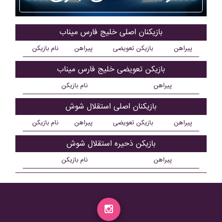
بازیکنان اصلی خليج فارس ميناب
پیراهن
بازیکن تعویضی
پیراهن
نام بازیکن
بازیکن تعویضی خليج فارس ميناب
پیراهن
نام بازیکن
بازیکنان اصلی استقلال شوش
پیراهن
بازیکن تعویضی
پیراهن
نام بازیکن
بازیکن ذحیره استقلال شوش
پیراهن
نام بازیکن