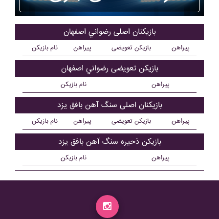
بازیکنان اصلی رضواني اصفهان
پیراهن
بازیکن تعویضی
پیراهن
نام بازیکن
بازیکن تعویضی رضواني اصفهان
پیراهن
نام بازیکن
بازیکنان اصلی سنگ آهن بافق يزد
پیراهن
بازیکن تعویضی
پیراهن
نام بازیکن
بازیکن ذحیره سنگ آهن بافق يزد
پیراهن
نام بازیکن