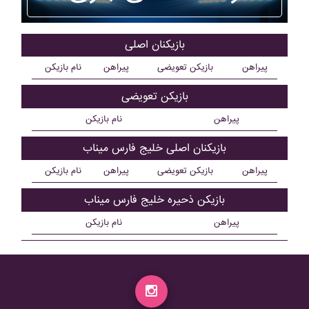
بازیکنان اصلی
پیراهن
بازیکن تعویضی
پیراهن
نام بازیکن
بازیکن تعویضی
پیراهن
نام بازیکن
بازیکنان اصلی خليج فارس ميناب
پیراهن
بازیکن تعویضی
پیراهن
نام بازیکن
بازیکن ذحیره خليج فارس ميناب
پیراهن
نام بازیکن