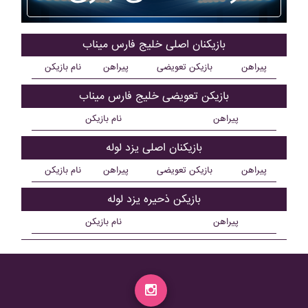
بازیکنان اصلی خليج فارس ميناب
پیراهن
بازیکن تعویضی
پیراهن
نام بازیکن
بازیکن تعویضی خليج فارس ميناب
پیراهن
نام بازیکن
بازیکنان اصلی يزد لوله
پیراهن
بازیکن تعویضی
پیراهن
نام بازیکن
بازیکن ذحیره يزد لوله
پیراهن
نام بازیکن