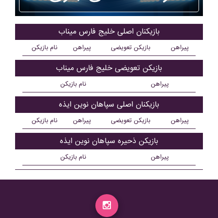
بازیکنان اصلی خليج فارس ميناب
پیراهن
بازیکن تعویضی
پیراهن
نام بازیکن
بازیکن تعویضی خليج فارس ميناب
پیراهن
نام بازیکن
بازیکنان اصلی سپاهان نوين ايذه
پیراهن
بازیکن تعویضی
پیراهن
نام بازیکن
بازیکن ذحیره سپاهان نوين ايذه
پیراهن
نام بازیکن