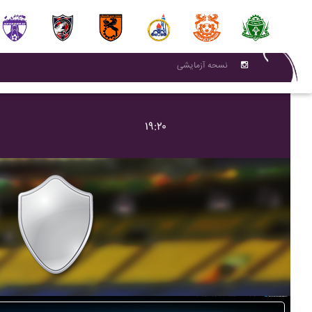
نسحه آزمایشی
۱۹:۲۰