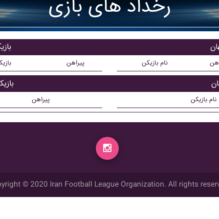
رخداد های بازی
ان
بازی
اهن
نام بازیکن
پیراهن
بازی
ان
بازی
نام بازیکن
پیراهن
yright © 2020 Iran Football League Organization. All rights reser