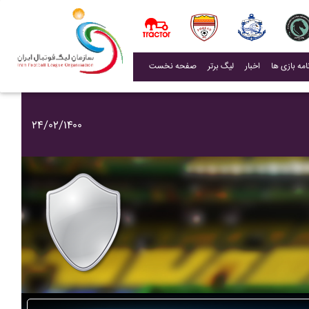
(current)
اخبار
لیگ برتر
صفحه نخست
۲۴/۰۲/۱۴۰۰