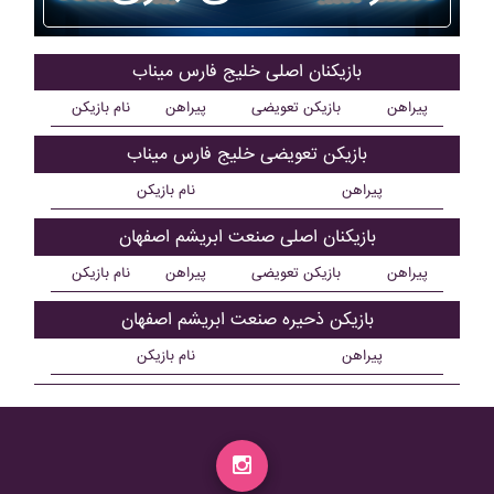
بازیکنان اصلی خليج فارس ميناب
پیراهن
بازیکن تعویضی
پیراهن
نام بازیکن
بازیکن تعویضی خليج فارس ميناب
پیراهن
نام بازیکن
بازیکنان اصلی صنعت ابريشم اصفهان
پیراهن
بازیکن تعویضی
پیراهن
نام بازیکن
بازیکن ذحیره صنعت ابريشم اصفهان
پیراهن
نام بازیکن