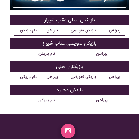
بازیکنان اصلی عقاب شيراز
پیراهن
بازیکن تعویضی
پیراهن
نام بازیکن
بازیکن تعویضی عقاب شيراز
پیراهن
نام بازیکن
بازیکنان اصلی
پیراهن
بازیکن تعویضی
پیراهن
نام بازیکن
بازیکن ذحیره
پیراهن
نام بازیکن