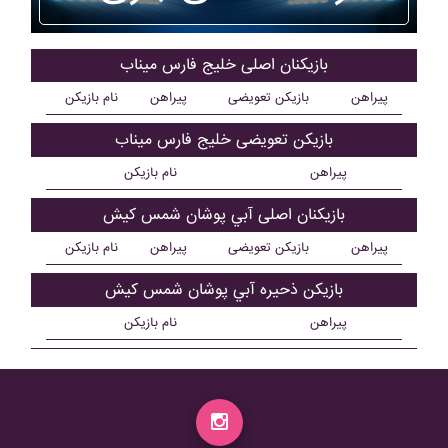
بازیکنان اصلی خليج فارس ميناب
پیراهن
بازیکن تعویضی
پیراهن
نام بازیکن
بازیکن تعویضی خليج فارس ميناب
پیراهن
نام بازیکن
بازیکنان اصلی آبي پوشان شمس کيش
پیراهن
بازیکن تعویضی
پیراهن
نام بازیکن
بازیکن ذحیره آبي پوشان شمس کيش
پیراهن
نام بازیکن