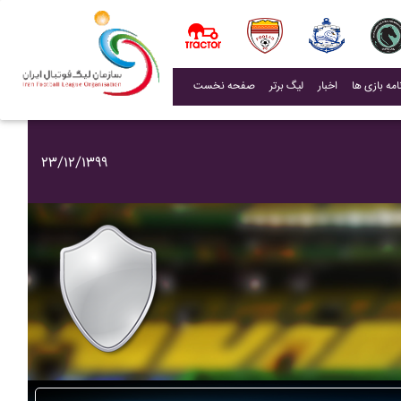
(current)
اخبار
لیگ برتر
صفحه نخست
۲۳/۱۲/۱۳۹۹