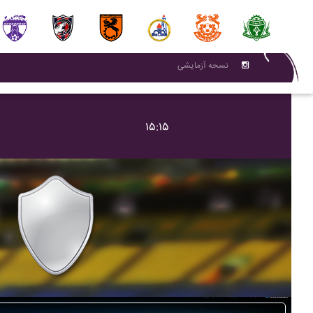
نسحه آزمایشی
۱۵:۱۵