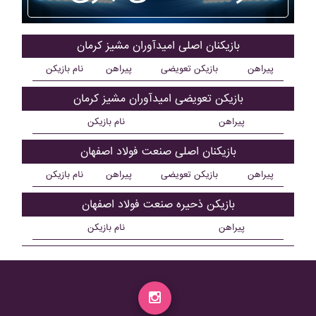
بازیکنان اصلی اميدآوران مشيز کرمان
پیراهن
بازیکن تعویضی
پیراهن
نام بازیکن
بازیکن تعویضی اميدآوران مشيز کرمان
پیراهن
نام بازیکن
بازیکنان اصلی صنعت فولاد اصفهان
پیراهن
بازیکن تعویضی
پیراهن
نام بازیکن
بازیکن ذحیره صنعت فولاد اصفهان
پیراهن
نام بازیکن