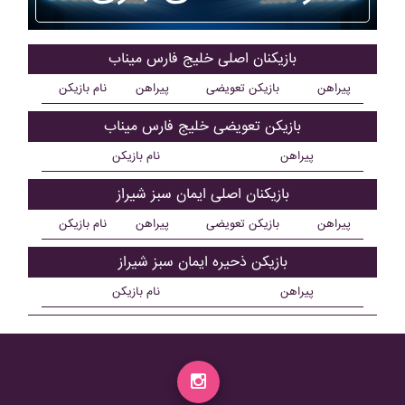
بازیکنان اصلی خليج فارس ميناب
پیراهن
بازیکن تعویضی
پیراهن
نام بازیکن
بازیکن تعویضی خليج فارس ميناب
پیراهن
نام بازیکن
بازیکنان اصلی ايمان سبز شيراز
پیراهن
بازیکن تعویضی
پیراهن
نام بازیکن
بازیکن ذحیره ايمان سبز شيراز
پیراهن
نام بازیکن