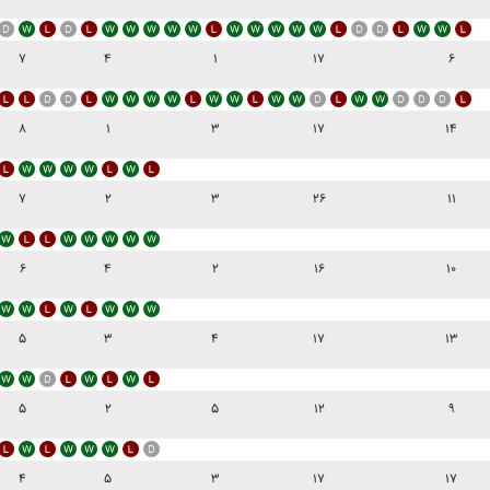
۷
۴
۱
۱۷
۶
۸
۱
۳
۱۷
۱۴
۷
۲
۳
۲۶
۱۱
۶
۴
۲
۱۶
۱۰
۵
۳
۴
۱۷
۱۳
۵
۲
۵
۱۲
۹
۴
۵
۳
۱۷
۱۷