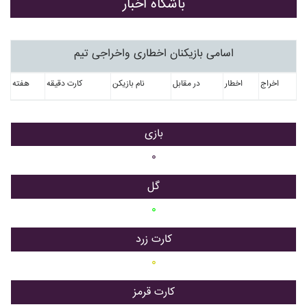
باشگاه اخبار
اسامی بازیکنان اخطاری واخراجی تیم
اخراج
اخطار
در مقابل
نام بازیکن
کارت دقیقه
هفته
بازی
۰
گل
۰
کارت زرد
۰
کارت قرمز