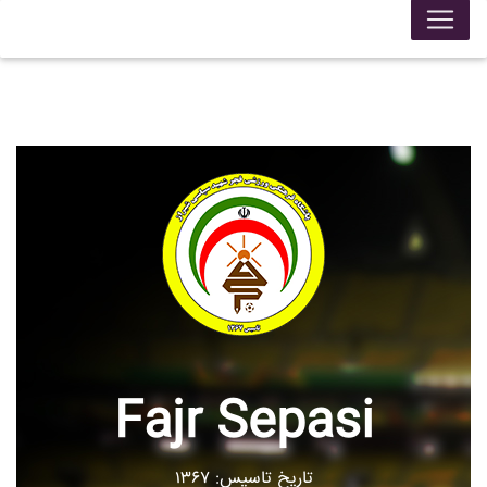
Fajr Sepasi
تاریخ تاسیس: ۱۳۶۷