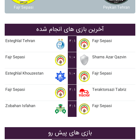
Fajr Sepasi
Peykan Tehran
آخرین بازی های انجام شده
Esteghlal Tehran
۲ : ۱
Fajr Sepasi
Fajr Sepasi
۱ : ۰
Shams Azar Qazvin
Esteghlal Khouzestan
۱ : ۰
Fajr Sepasi
Fajr Sepasi
۲ : ۱
Teraktorsazi Tabriz
Zobahan Isfahan
۲ : ۱
Fajr Sepasi
بازی های پیش رو