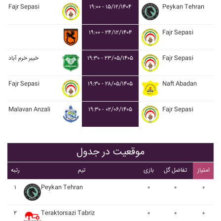
Fajr Sepasi
۱۹:۰۰ - ۱۵/۱۲/۱۴۰۴
Peykan Tehran
۱۹:۰۰ - ۲۴/۱۲/۱۴۰۴
Fajr Sepasi
خيبر خرم آباد
۱۹:۳۰ - ۲۳/۰۵/۱۴۰۵
Fajr Sepasi
Fajr Sepasi
۱۹:۳۰ - ۲۸/۰۵/۱۴۰۵
Naft Abadan
Malavan Anzali
۱۹:۳۰ - ۰۲/۰۶/۱۴۰۵
Fajr Sepasi
موقعیت در جدول
امتیاز
تفاضل گل
بازی
تیم
رتبه
۱
Peykan Tehran
۰
۰
۰
۲
Teraktorsazi Tabriz
۰
۰
۰