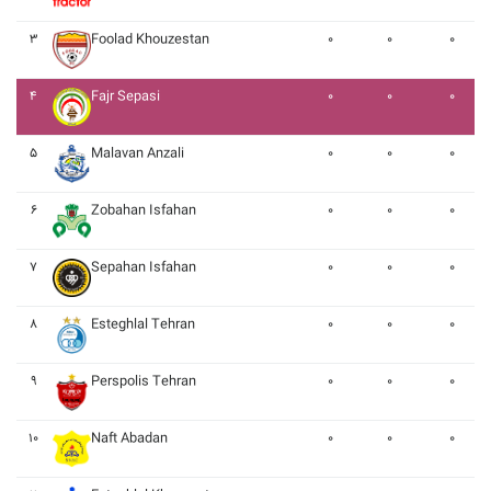
۳
Foolad Khouzestan
۰
۰
۰
۴
Fajr Sepasi
۰
۰
۰
۵
Malavan Anzali
۰
۰
۰
۶
Zobahan Isfahan
۰
۰
۰
۷
Sepahan Isfahan
۰
۰
۰
۸
Esteghlal Tehran
۰
۰
۰
۹
Perspolis Tehran
۰
۰
۰
۱۰
Naft Abadan
۰
۰
۰