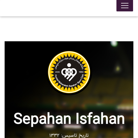
Sepahan Isfahan
تاریخ تاسیس: ۱۳۳۲