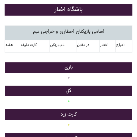
باشگاه اخبار
اسامی بازیکنان اخطاری واخراجی تیم
اخراج
اخطار
در مقابل
نام بازیکن
کارت دقیقه
هفته
بازی
۰
گل
۰
کارت زرد
۰