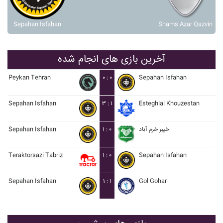
Sepahan Isfahan
Shams Azar Qazvin
آخرین بازی های انجام شده
Peykan Tehran
۰ : ۰
Sepahan Isfahan
Sepahan Isfahan
۳ : ۱
Esteghlal Khouzestan
Sepahan Isfahan
۱ : ۰
خيبر خرم آباد
Teraktorsazi Tabriz
۱ : ۰
Sepahan Isfahan
Sepahan Isfahan
۱ : ۱
Gol Gohar