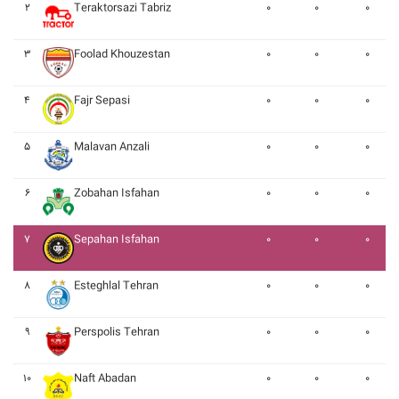
۲
Teraktorsazi Tabriz
۰
۰
۰
۳
Foolad Khouzestan
۰
۰
۰
۴
Fajr Sepasi
۰
۰
۰
۵
Malavan Anzali
۰
۰
۰
۶
Zobahan Isfahan
۰
۰
۰
۷
Sepahan Isfahan
۰
۰
۰
۸
Esteghlal Tehran
۰
۰
۰
۹
Perspolis Tehran
۰
۰
۰
۱۰
Naft Abadan
۰
۰
۰