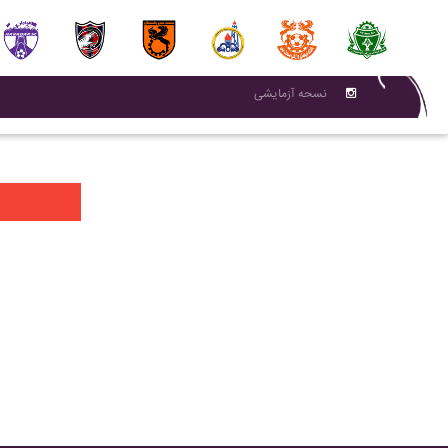
نسحه آزمایشی