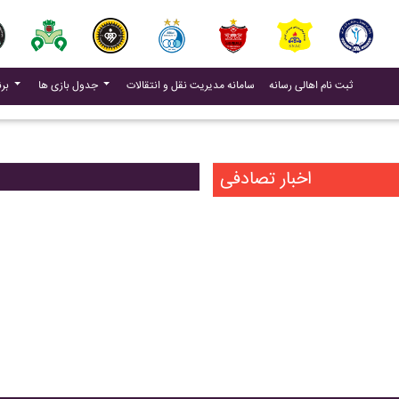
(current)
(current)
ثبت نام اهالی رسانه
سامانه مدیریت نقل و انتقالات
جدول بازی ها
برنامه بازی ها
اخبار تصادفی