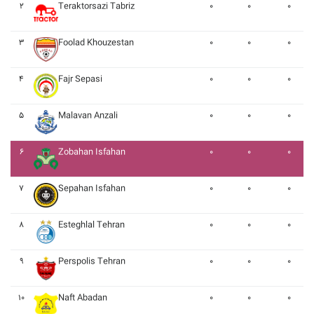
۲
Teraktorsazi Tabriz
۰
۰
۰
۳
Foolad Khouzestan
۰
۰
۰
۴
Fajr Sepasi
۰
۰
۰
۵
Malavan Anzali
۰
۰
۰
۶
Zobahan Isfahan
۰
۰
۰
۷
Sepahan Isfahan
۰
۰
۰
۸
Esteghlal Tehran
۰
۰
۰
۹
Perspolis Tehran
۰
۰
۰
۱۰
Naft Abadan
۰
۰
۰