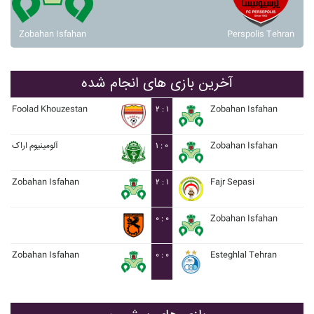
Zobahan Isfahan
Perspolis Tehran
آخرین بازی های انجام شده
Foolad Khouzestan
۲ : ۱
Zobahan Isfahan
آلومينيوم اراک
۱ : ۰
Zobahan Isfahan
Zobahan Isfahan
۲ : ۱
Fajr Sepasi
۰ : ۰
Zobahan Isfahan
Zobahan Isfahan
۰ : ۰
Esteghlal Tehran