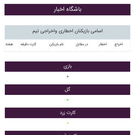
باشگاه اخبار
اسامی بازیکنان اخطاری واخراجی تیم
اخراج
اخطار
در مقابل
نام بازیکن
کارت دقیقه
هفته
بازی
۰
گل
۰
کارت زرد
۰