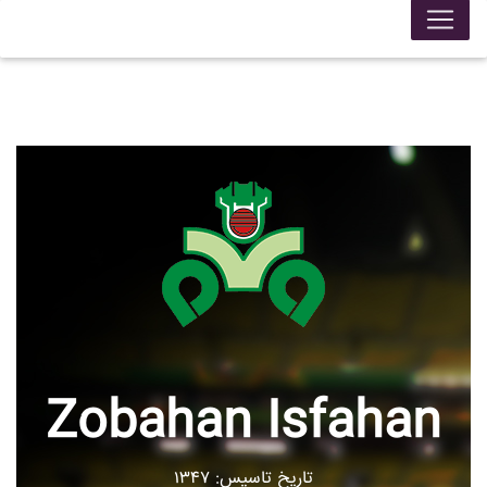
Zobahan Isfahan
تاریخ تاسیس: ۱۳۴۷