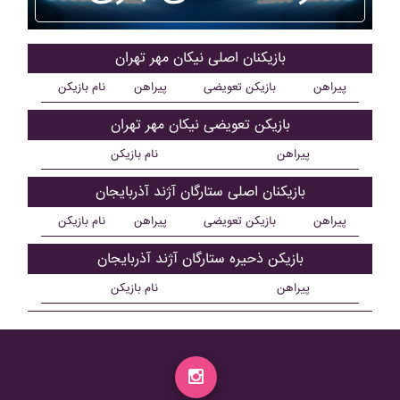
بازیکنان اصلی نيکان مهر تهران
پیراهن
بازیکن تعویضی
پیراهن
نام بازیکن
بازیکن تعویضی نيکان مهر تهران
پیراهن
نام بازیکن
بازیکنان اصلی ستارگان آژند آذربايجان
پیراهن
بازیکن تعویضی
پیراهن
نام بازیکن
بازیکن ذحیره ستارگان آژند آذربايجان
پیراهن
نام بازیکن