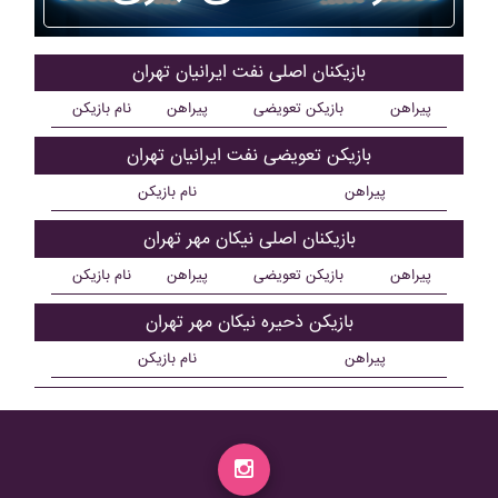
بازیکنان اصلی نفت ايرانيان تهران
پیراهن
بازیکن تعویضی
پیراهن
نام بازیکن
بازیکن تعویضی نفت ايرانيان تهران
پیراهن
نام بازیکن
بازیکنان اصلی نيکان مهر تهران
پیراهن
بازیکن تعویضی
پیراهن
نام بازیکن
بازیکن ذحیره نيکان مهر تهران
پیراهن
نام بازیکن