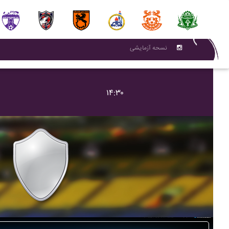
نسحه آزمایشی
۱۴:۳۰