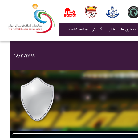
(current)
اخبار
لیگ برتر
صفحه نخست
۱۸/۱۱/۱۳۹۹