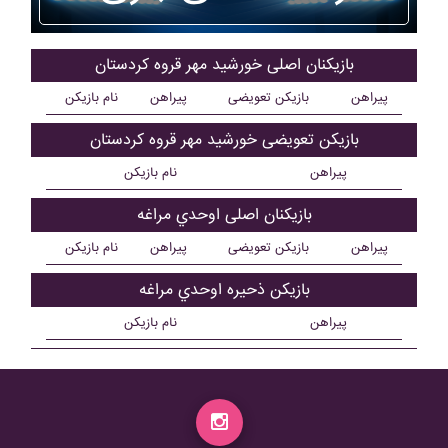
بازیکنان اصلی خورشيد مهر قروه کردستان
پیراهن
بازیکن تعویضی
پیراهن
نام بازیکن
بازیکن تعویضی خورشيد مهر قروه کردستان
پیراهن
نام بازیکن
بازیکنان اصلی اوحدي مراغه
پیراهن
بازیکن تعویضی
پیراهن
نام بازیکن
بازیکن ذحیره اوحدي مراغه
پیراهن
نام بازیکن