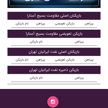
بازیکنان اصلی مقاومت بسيج آستارا
پیراهن
بازیکن تعویضی
پیراهن
نام بازیکن
بازیکن تعویضی مقاومت بسيج آستارا
پیراهن
نام بازیکن
بازیکنان اصلی نفت ايرانيان تهران
پیراهن
بازیکن تعویضی
پیراهن
نام بازیکن
بازیکن ذحیره نفت ايرانيان تهران
پیراهن
نام بازیکن