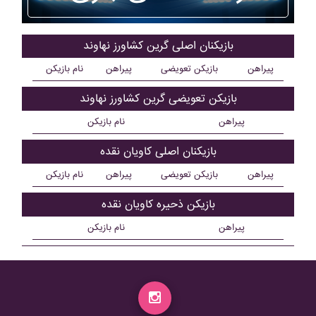
بازیکنان اصلی گرين کشاورز نهاوند
پیراهن
بازیکن تعویضی
پیراهن
نام بازیکن
بازیکن تعویضی گرين کشاورز نهاوند
پیراهن
نام بازیکن
بازیکنان اصلی کاويان نقده
پیراهن
بازیکن تعویضی
پیراهن
نام بازیکن
بازیکن ذحیره کاويان نقده
پیراهن
نام بازیکن