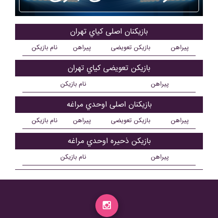
بازیکنان اصلی کياي تهران
پیراهن
بازیکن تعویضی
پیراهن
نام بازیکن
بازیکن تعویضی کياي تهران
پیراهن
نام بازیکن
بازیکنان اصلی اوحدي مراغه
پیراهن
بازیکن تعویضی
پیراهن
نام بازیکن
بازیکن ذحیره اوحدي مراغه
پیراهن
نام بازیکن