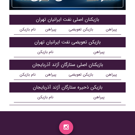
بازیکنان اصلی نفت ايرانيان تهران
پیراهن
بازیکن تعویضی
پیراهن
نام بازیکن
بازیکن تعویضی نفت ايرانيان تهران
پیراهن
نام بازیکن
بازیکنان اصلی ستارگان آژند آذربايجان
پیراهن
بازیکن تعویضی
پیراهن
نام بازیکن
بازیکن ذحیره ستارگان آژند آذربايجان
پیراهن
نام بازیکن