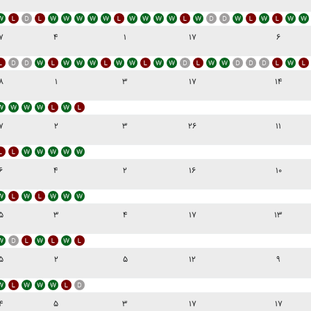
۷
۴
۱
۱۷
۶
۸
۱
۳
۱۷
۱۴
۷
۲
۳
۲۶
۱۱
۶
۴
۲
۱۶
۱۰
۵
۳
۴
۱۷
۱۳
۵
۲
۵
۱۲
۹
۴
۵
۳
۱۷
۱۷