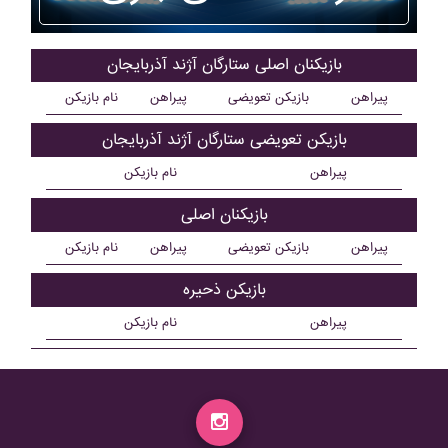
بازیکنان اصلی ستارگان آژند آذربايجان
پیراهن
بازیکن تعویضی
پیراهن
نام بازیکن
بازیکن تعویضی ستارگان آژند آذربايجان
پیراهن
نام بازیکن
بازیکنان اصلی
پیراهن
بازیکن تعویضی
پیراهن
نام بازیکن
بازیکن ذحیره
پیراهن
نام بازیکن