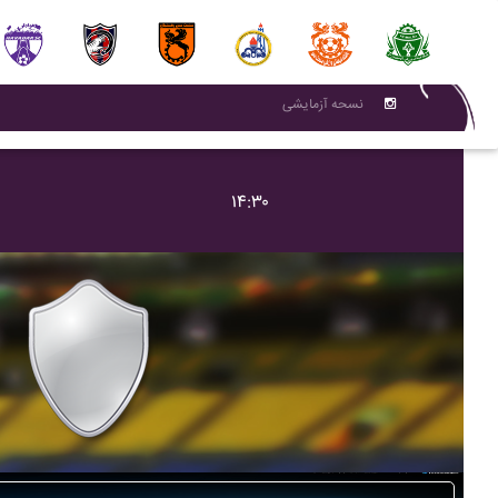
نسحه آزمایشی
۱۴:۳۰