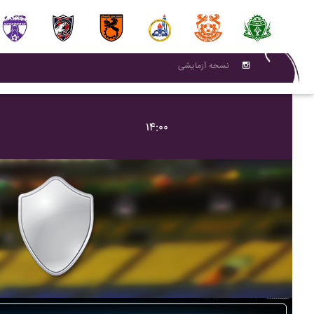
نسحه آزمایشی
۱۴:۰۰