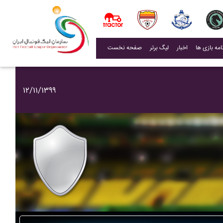
(current)
اخبار
لیگ برتر
صفحه نخست
۱۲/۱۱/۱۳۹۹