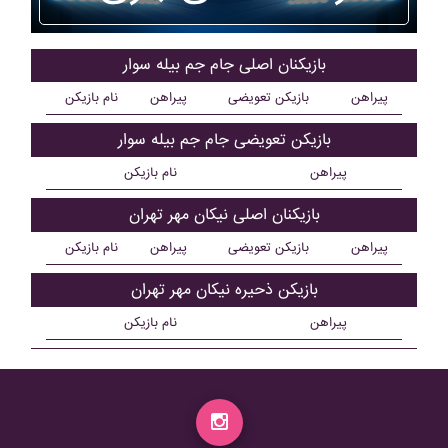
بازیکنان اصلی جام جم بيله سوار
پیراهن
بازیکن تعویضی
پیراهن
نام بازیکن
بازیکن تعویضی جام جم بيله سوار
پیراهن
نام بازیکن
بازیکنان اصلی نيکان مهر تهران
پیراهن
بازیکن تعویضی
پیراهن
نام بازیکن
بازیکن ذحیره نيکان مهر تهران
پیراهن
نام بازیکن