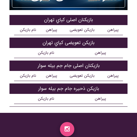
بازیکنان اصلی کياي تهران
پیراهن
بازیکن تعویضی
پیراهن
نام بازیکن
بازیکن تعویضی کياي تهران
پیراهن
نام بازیکن
بازیکنان اصلی جام جم بيله سوار
پیراهن
بازیکن تعویضی
پیراهن
نام بازیکن
بازیکن ذحیره جام جم بيله سوار
پیراهن
نام بازیکن