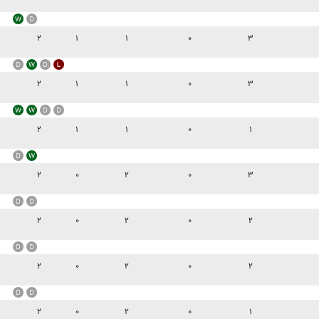
۲
۱
۱
۰
۳
۲
۱
۱
۰
۳
۲
۱
۱
۰
۱
۲
۰
۲
۰
۳
۲
۰
۲
۰
۲
۲
۰
۲
۰
۲
۲
۰
۲
۰
۱