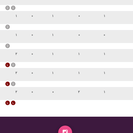
۱
۰
۱
۰
۱
۱
۰
۱
۰
۰
۲
۰
۱
۱
۱
۲
۰
۱
۱
۱
۲
۰
۰
۲
۱