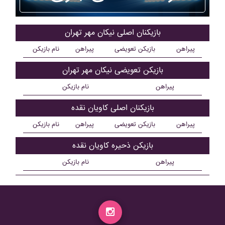
بازیکنان اصلی نيکان مهر تهران
پیراهن
بازیکن تعویضی
پیراهن
نام بازیکن
بازیکن تعویضی نيکان مهر تهران
پیراهن
نام بازیکن
بازیکنان اصلی کاويان نقده
پیراهن
بازیکن تعویضی
پیراهن
نام بازیکن
بازیکن ذحیره کاويان نقده
پیراهن
نام بازیکن