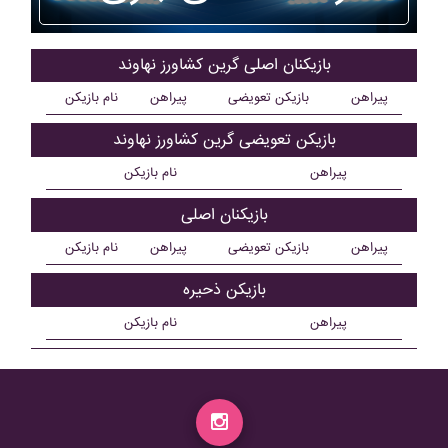
بازیکنان اصلی گرين کشاورز نهاوند
پیراهن
بازیکن تعویضی
پیراهن
نام بازیکن
بازیکن تعویضی گرين کشاورز نهاوند
پیراهن
نام بازیکن
بازیکنان اصلی
پیراهن
بازیکن تعویضی
پیراهن
نام بازیکن
بازیکن ذحیره
پیراهن
نام بازیکن