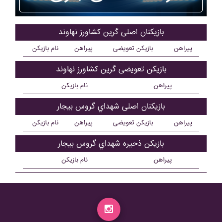
بازیکنان اصلی گرين کشاورز نهاوند
پیراهن
بازیکن تعویضی
پیراهن
نام بازیکن
بازیکن تعویضی گرين کشاورز نهاوند
پیراهن
نام بازیکن
بازیکنان اصلی شهداي گروس بيجار
پیراهن
بازیکن تعویضی
پیراهن
نام بازیکن
بازیکن ذحیره شهداي گروس بيجار
پیراهن
نام بازیکن