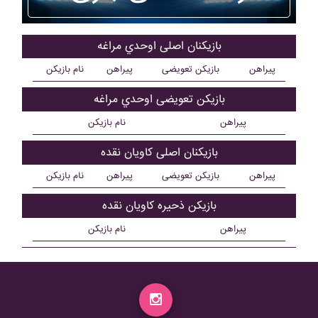
بازیکنان اصلی اوحدي مراغه
پیراهن
بازیکن تعویضی
پیراهن
نام بازیکن
بازیکن تعویضی اوحدي مراغه
پیراهن
نام بازیکن
بازیکنان اصلی کاويان نقده
پیراهن
بازیکن تعویضی
پیراهن
نام بازیکن
بازیکن ذحیره کاويان نقده
پیراهن
نام بازیکن