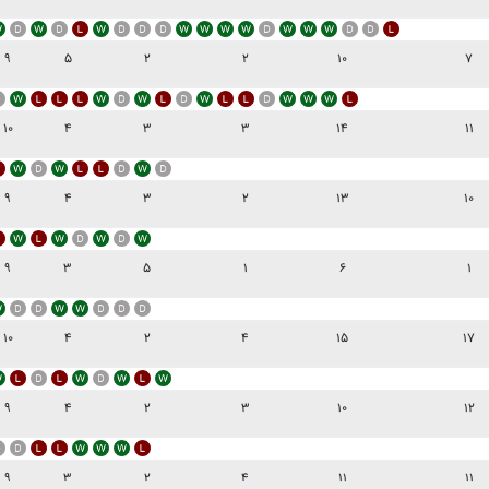
۹
۵
۲
۲
۱۰
۷
۱۰
۴
۳
۳
۱۴
۱۱
۹
۴
۳
۲
۱۳
۱۰
۹
۳
۵
۱
۶
۱
۱۰
۴
۲
۴
۱۵
۱۷
۹
۴
۲
۳
۱۰
۱۲
۹
۳
۲
۴
۱۱
۱۱