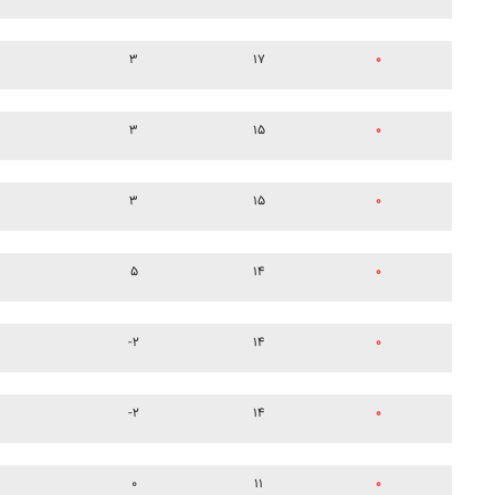
۳
۱۷
۰
۳
۱۵
۰
۳
۱۵
۰
۵
۱۴
۰
-۲
۱۴
۰
-۲
۱۴
۰
۰
۱۱
۰