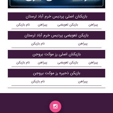
بازیکنان اصلی پرديس خرم آباد لرستان
پیراهن
بازیکن تعویضی
پیراهن
نام بازیکن
بازیکن تعویضی پرديس خرم آباد لرستان
پیراهن
نام بازیکن
بازیکنان اصلی رز موکت بروجن
پیراهن
بازیکن تعویضی
پیراهن
نام بازیکن
بازیکن ذحیره رز موکت بروجن
پیراهن
نام بازیکن