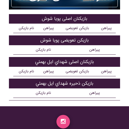
بازیکنان اصلی پويا شوش
پیراهن
بازیکن تعویضی
پیراهن
نام بازیکن
بازیکن تعویضی پويا شوش
پیراهن
نام بازیکن
بازیکنان اصلی شهداي ايل بهمئي
پیراهن
بازیکن تعویضی
پیراهن
نام بازیکن
بازیکن ذحیره شهداي ايل بهمئي
پیراهن
نام بازیکن