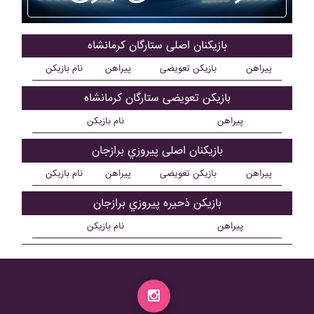
بازیکنان اصلی ستارگان کرمانشاه
پیراهن
بازیکن تعویضی
پیراهن
نام بازیکن
بازیکن تعویضی ستارگان کرمانشاه
پیراهن
نام بازیکن
بازیکنان اصلی پيروزي برازجان
پیراهن
بازیکن تعویضی
پیراهن
نام بازیکن
بازیکن ذحیره پيروزي برازجان
پیراهن
نام بازیکن